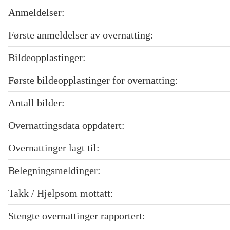
Anmeldelser:
Første anmeldelser av overnatting:
Bildeopplastinger:
Første bildeopplastinger for overnatting:
Antall bilder:
Overnattingsdata oppdatert:
Overnattinger lagt til:
Belegningsmeldinger:
Takk / Hjelpsom mottatt:
Stengte overnattinger rapportert: