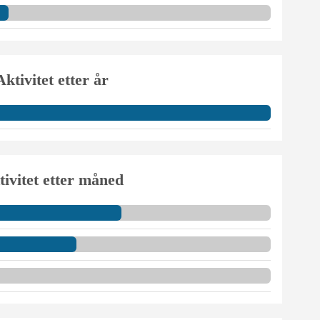
Aktivitet etter år
tivitet etter måned