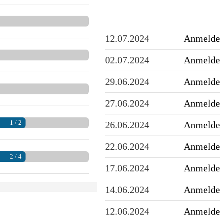
12.07.2024
Anmeldel
02.07.2024
Anmeldel
29.06.2024
Anmeldel
27.06.2024
Anmeldel
1 / 2
26.06.2024
Anmeldel
22.06.2024
Anmeldel
2 / 4
17.06.2024
Anmeldel
14.06.2024
Anmeldel
12.06.2024
Anmeldel