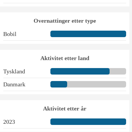
Overnattinger etter type
Bobil
Aktivitet etter land
Tyskland
Danmark
Aktivitet etter år
2023