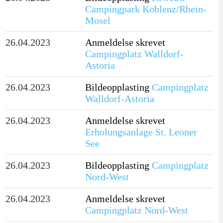
Campingpark Koblenz/Rhein-
Mosel
26.04.2023
Anmeldelse skrevet
Campingplatz Walldorf-
Astoria
26.04.2023
Bildeopplasting
Campingplatz
Walldorf-Astoria
26.04.2023
Anmeldelse skrevet
Erholungsanlage St. Leoner
See
26.04.2023
Bildeopplasting
Campingplatz
Nord-West
26.04.2023
Anmeldelse skrevet
Campingplatz Nord-West