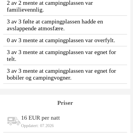
2 av 2 mente at campingplassen var
familievennlig.
3 av 3 følte at campingplassen hadde en
avslappende atmosfære.
0 av 3 mente at campingplassen var overfylt.
3 av 3 mente at campingplassen var egnet for
telt.
3 av 3 mente at campingplassen var egnet for
bobiler og campingvogner.
Priser
16 EUR per natt
Oppdatert: 07.2026