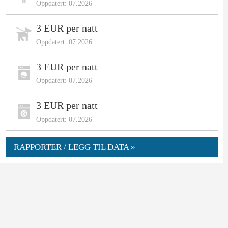
Oppdatert: 07.2026
3 EUR per natt
Oppdatert: 07.2026
3 EUR per natt
Oppdatert: 07.2026
3 EUR per natt
Oppdatert: 07.2026
RAPPORTER / LEGG TIL DATA »