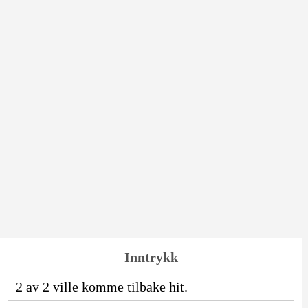
Inntrykk
2 av 2 ville komme tilbake hit.