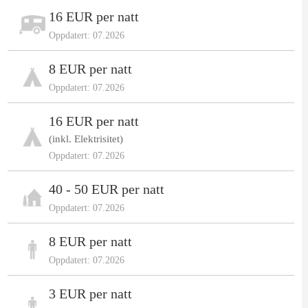
16 EUR per natt
Oppdatert: 07.2026
8 EUR per natt
Oppdatert: 07.2026
16 EUR per natt
(inkl. Elektrisitet)
Oppdatert: 07.2026
40 - 50 EUR per natt
Oppdatert: 07.2026
8 EUR per natt
Oppdatert: 07.2026
3 EUR per natt