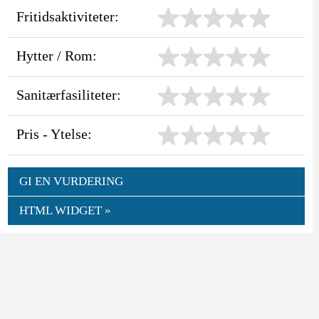
Fritidsaktiviteter:
Hytter / Rom:
Sanitærfasiliteter:
Pris - Ytelse:
GI EN VURDERING
HTML WIDGET »