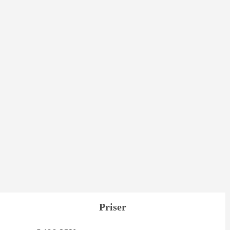
Priser