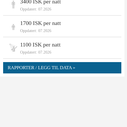
3400 ISK per natt
Oppdatert: 07.2026
1700 ISK per natt
Oppdatert: 07.2026
1100 ISK per natt
Oppdatert: 07.2026
RAPPORTER / LEGG TIL DATA »