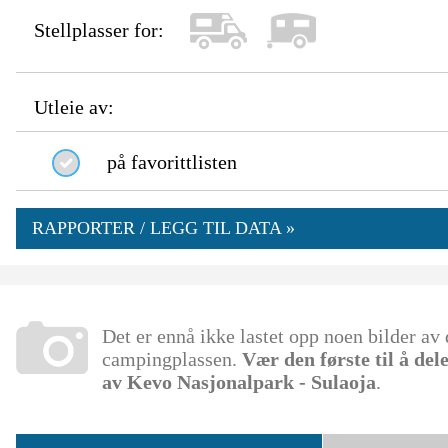
Stellplasser for:
Utleie av:
på favorittlisten
RAPPORTER / LEGG TIL DATA »
Det er ennå ikke lastet opp noen bilder av
campingplassen.
Vær den første til å del
av Kevo Nasjonalpark - Sulaoja
.