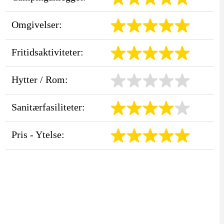
Omgivelser:
Fritidsaktiviteter:
Hytter / Rom:
Sanitærfasiliteter:
Pris - Ytelse: