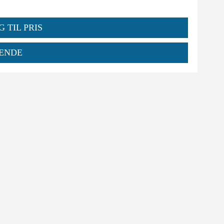
G TIL PRIS
ENDE