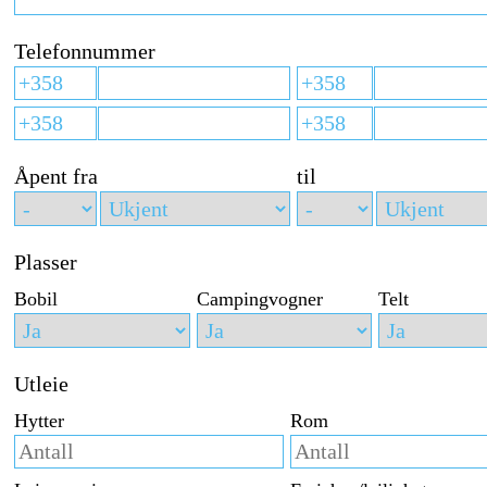
Telefonnummer
Åpent fra
til
Plasser
Bobil
Campingvogner
Telt
Utleie
Hytter
Rom