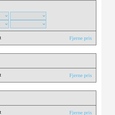
t
Fjerne pris
t
Fjerne pris
t
Fjerne pris