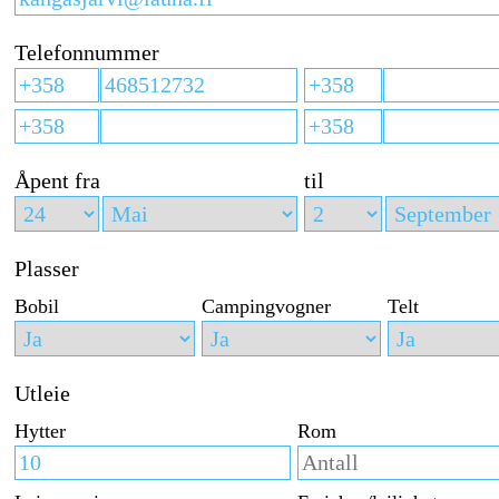
Telefonnummer
Åpent fra
til
Plasser
Bobil
Campingvogner
Telt
Utleie
Hytter
Rom