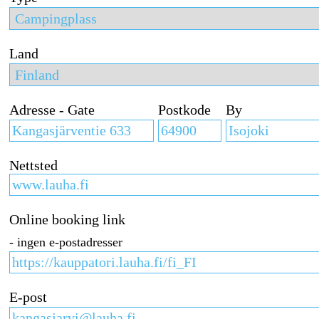
Land
Adresse - Gate
Postkode
By
Nettsted
Online booking link
- ingen e-postadresser
E-post