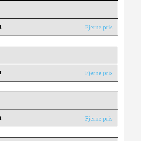
t
Fjerne pris
t
Fjerne pris
t
Fjerne pris