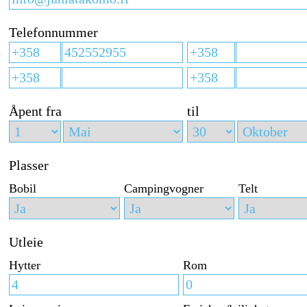
Telefonnummer
Åpent fra
til
Plasser
Bobil
Campingvogner
Telt
Utleie
Hytter
Rom