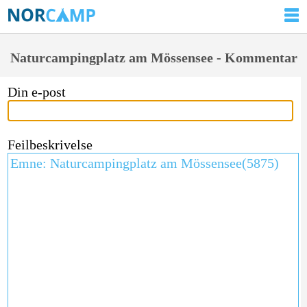
Naturcampingplatz am Mössensee - Kommentar
Din e-post
Feilbeskrivelse