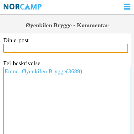
Øyenkilen Brygge - Kommentar
Din e-post
Feilbeskrivelse