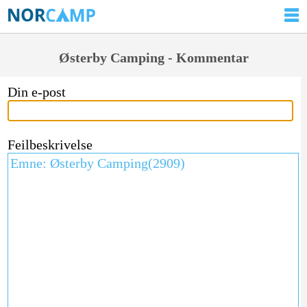
Østerby Camping - Kommentar
Din e-post
Feilbeskrivelse