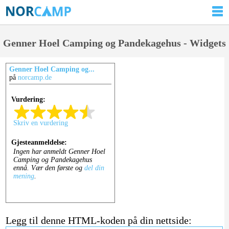
Genner Hoel Camping og Pandekagehus - Widgets
Genner Hoel Camping og...
på
norcamp.de
Legg til denne HTML-koden på din nettside: