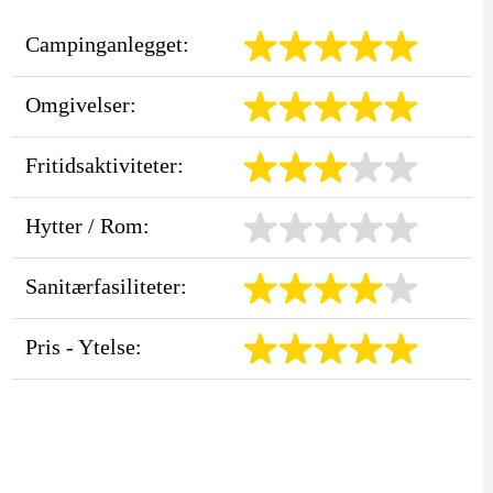
Campinganlegget:
Omgivelser:
Fritidsaktiviteter:
Hytter / Rom:
Sanitærfasiliteter:
Pris - Ytelse: