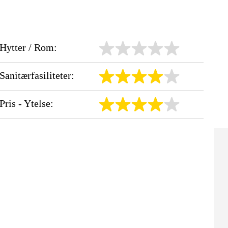
Hytter / Rom:
Sanitærfasiliteter:
Pris - Ytelse: