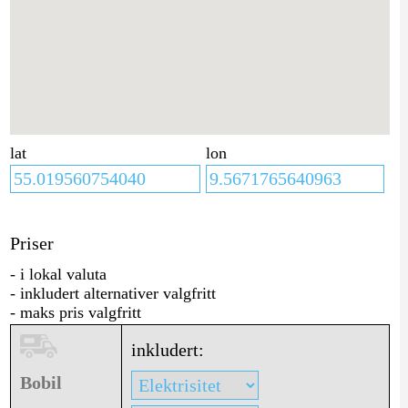
lat
lon
Priser
- i lokal valuta
- inkludert alternativer valgfritt
- maks pris valgfritt
inkludert:
Bobil