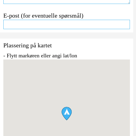
E-post (for eventuelle spørsmål)
Plassering på kartet
- Flytt markøren eller angi lat/lon