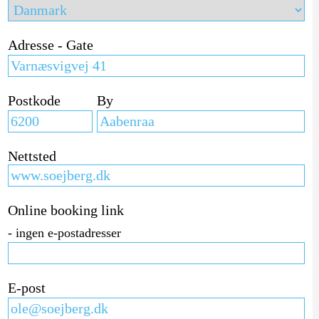
Adresse - Gate
Postkode
By
Nettsted
Online booking link
- ingen e-postadresser
E-post