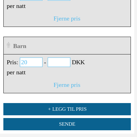
per natt
Fjerne pris
Barn
Pris:
-
DKK
per natt
Fjerne pris
+ LEGG TIL PRIS
SENDE