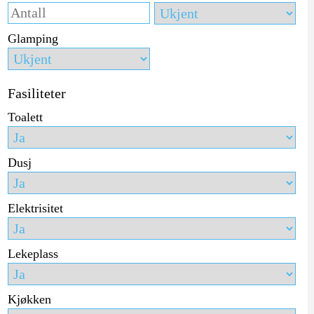
Glamping
Fasiliteter
Toalett
Dusj
Elektrisitet
Lekeplass
Kjøkken