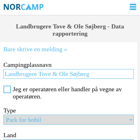
Landbrugere Tove & Ole Søjberg - Data
rapportering
Bare skrive en melding »
Campingplassnavn
Jeg er operatøren eller handler på vegne av
operatøren.
Type
Land