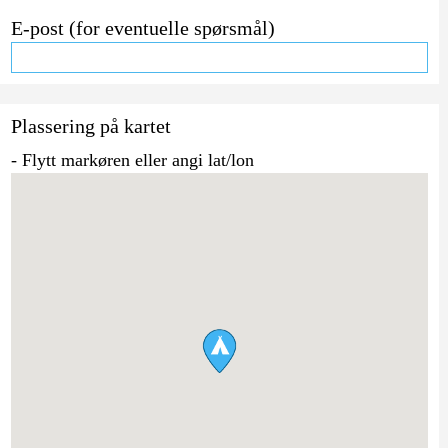
E-post (for eventuelle spørsmål)
Plassering på kartet
- Flytt markøren eller angi lat/lon