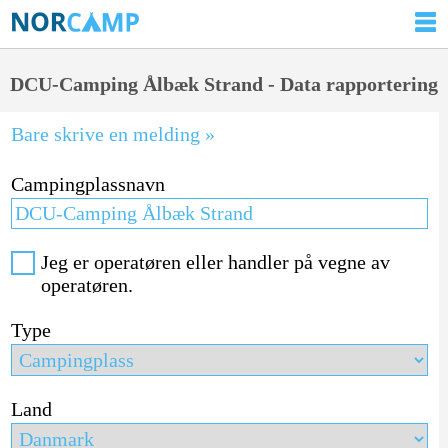
DCU-Camping Ålbæk Strand - Data rapportering
Bare skrive en melding »
Campingplassnavn
Jeg er operatøren eller handler på vegne av
operatøren.
Type
Land