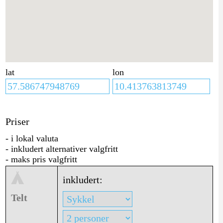
lat
lon
Priser
- i lokal valuta
- inkludert alternativer valgfritt
- maks pris valgfritt
inkludert:
Telt