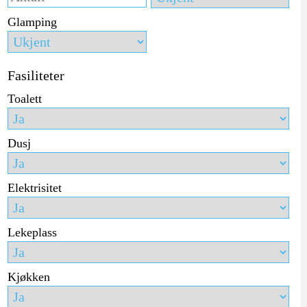
Glamping
Fasiliteter
Toalett
Dusj
Elektrisitet
Lekeplass
Kjøkken