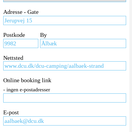
Adresse - Gate
Postkode
By
Nettsted
Online booking link
- ingen e-postadresser
E-post