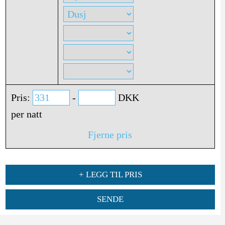
Pris:
-
DKK
per natt
Fjerne pris
+ LEGG TIL PRIS
SENDE