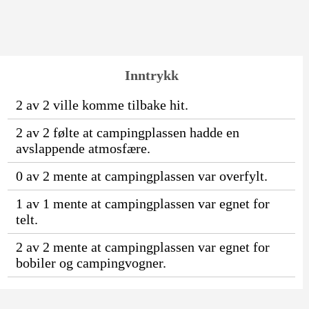
Inntrykk
2 av 2 ville komme tilbake hit.
2 av 2 følte at campingplassen hadde en
avslappende atmosfære.
0 av 2 mente at campingplassen var overfylt.
1 av 1 mente at campingplassen var egnet for
telt.
2 av 2 mente at campingplassen var egnet for
bobiler og campingvogner.