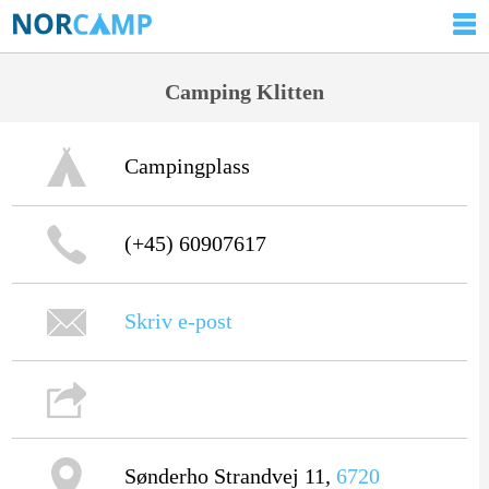
Camping Klitten
Campingplass
(+45) 60907617
Skriv e-post
Sønderho Strandvej 11,
6720