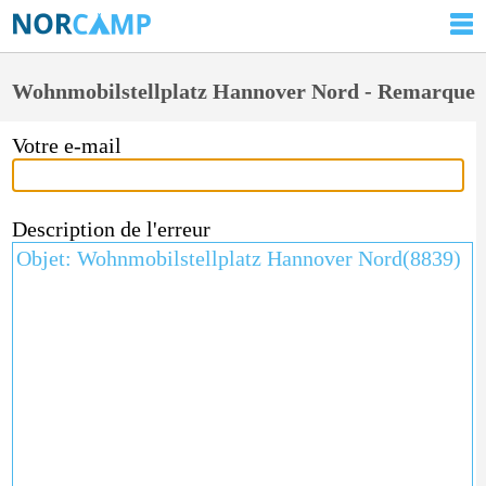
Wohnmobilstellplatz Hannover Nord - Remarque
Votre e-mail
Description de l'erreur