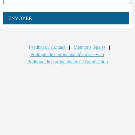
ENVOYER
Feedback / Contact
|
Mentions légales
|
Politique de confidentialité du site web
|
Politique de confidentialité de l'application