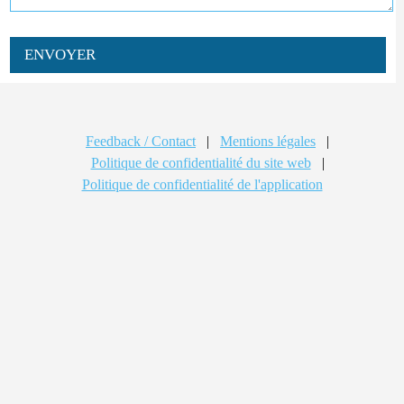
ENVOYER
Feedback / Contact
|
Mentions légales
|
Politique de confidentialité du site web
|
Politique de confidentialité de l'application