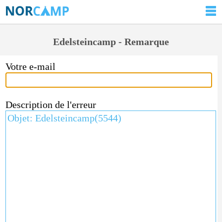
Edelsteincamp - Remarque
Votre e-mail
Description de l'erreur