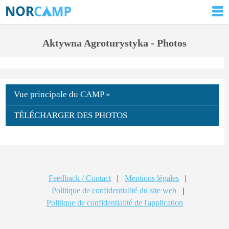
Aktywna Agroturystyka - Photos
Vue principale du CAMP »
TÉLÉCHARGER DES PHOTOS
Feedback / Contact
|
Mentions légales
|
Politique de confidentialité du site web
|
Politique de confidentialité de l'application