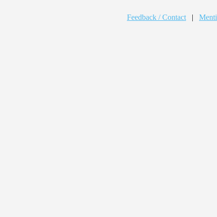
Feedback / Contact
|
Menti