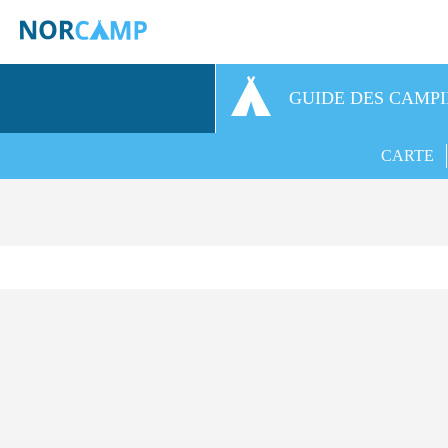
GUIDE DES CAMP
CARTE