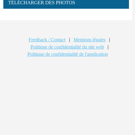
TÉLÉCHARGER DES PHOTOS
Feedback / Contact
|
Mentions légales
|
Politique de confidentialité du site web
|
Politique de confidentialité de l'application