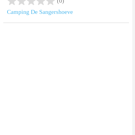
(0)
Camping De Sangershoeve