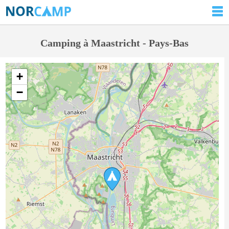
Camping à Maastricht - Pays-Bas
+
−