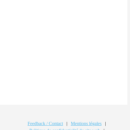
Feedback / Contact
|
Mentions légales
|