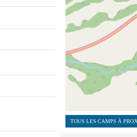
TOUS LES CAMPS À PROX