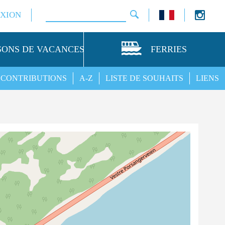
XION
SONS DE VACANCES
FERRIES
CONTRIBUTIONS
A-Z
LISTE DE SOUHAITS
LIENS