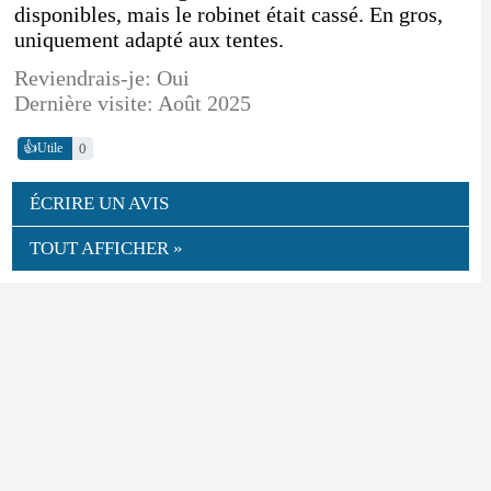
disponibles, mais le robinet était cassé. En gros,
uniquement adapté aux tentes.
Reviendrais-je: Oui
Dernière visite: Août 2025
👍
0
Utile
ÉCRIRE UN AVIS
TOUT AFFICHER »