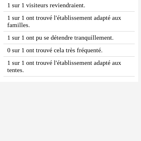
1 sur 1 visiteurs reviendraient.
1 sur 1 ont trouvé l'établissement adapté aux
familles.
1 sur 1 ont pu se détendre tranquillement.
0 sur 1 ont trouvé cela très fréquenté.
1 sur 1 ont trouvé l'établissement adapté aux
tentes.