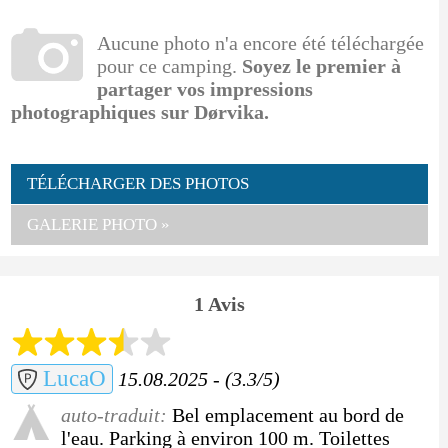
Aucune photo n'a encore été téléchargée
pour ce camping.
Soyez le premier à
partager vos impressions
photographiques sur Dørvika.
TÉLÉCHARGER DES PHOTOS
GALERIE PHOTO »
1 Avis
LucaO
15.08.2025 - (3.3/5)
auto-traduit:
Bel emplacement au bord de
l'eau. Parking à environ 100 m. Toilettes