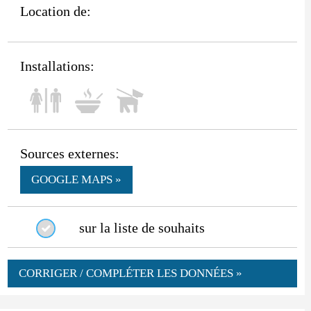
Location de:
Installations:
Sources externes:
GOOGLE MAPS »
sur la liste de souhaits
CORRIGER / COMPLÉTER LES DONNÉES »