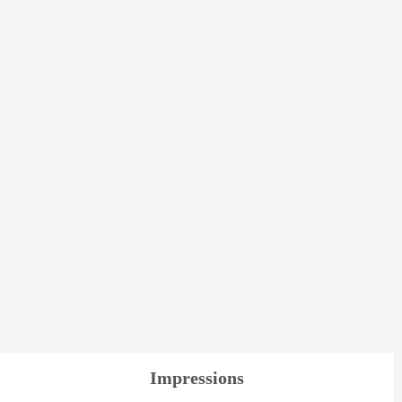
Impressions