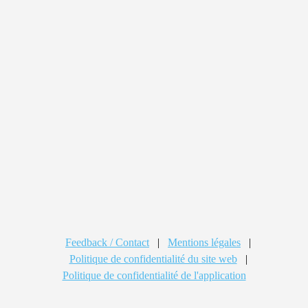
Feedback / Contact
|
Mentions légales
|
Politique de confidentialité du site web
|
Politique de confidentialité de l'application