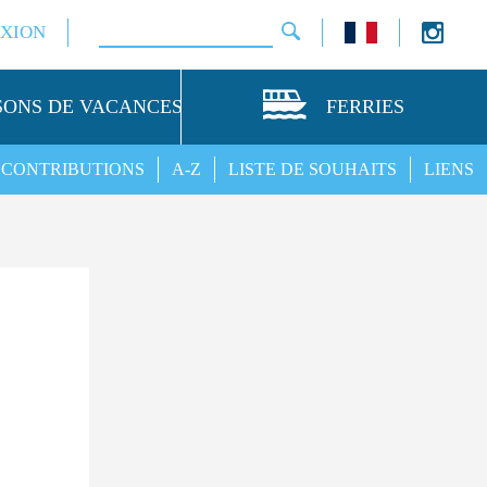
XION
SONS DE VACANCES
FERRIES
CONTRIBUTIONS
A-Z
LISTE DE SOUHAITS
LIENS