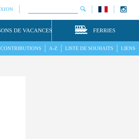
XION
SONS DE VACANCES
FERRIES
CONTRIBUTIONS
A-Z
LISTE DE SOUHAITS
LIENS