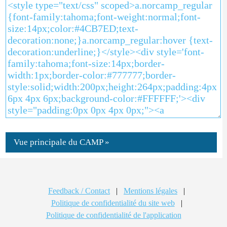
Vue principale du CAMP »
Feedback / Contact
|
Mentions légales
|
Politique de confidentialité du site web
|
Politique de confidentialité de l'application