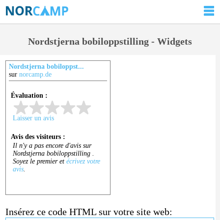
Nordstjerna bobiloppstilling - Widgets
Nordstjerna bobiloppst...
sur
norcamp.de
Insérez ce code HTML sur votre site web: