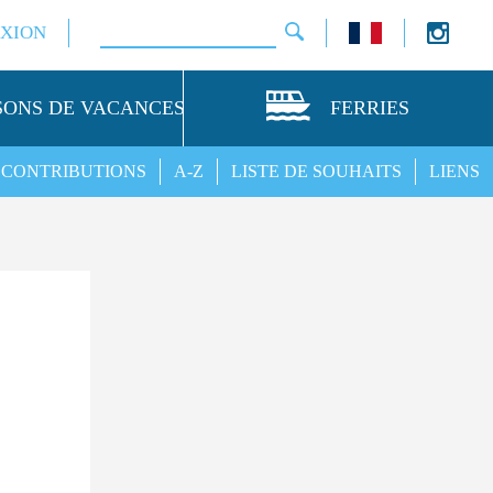
XION
SONS DE VACANCES
FERRIES
CONTRIBUTIONS
A-Z
LISTE DE SOUHAITS
LIENS