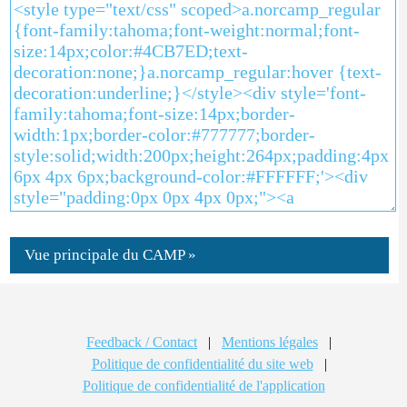
Vue principale du CAMP »
Feedback / Contact
|
Mentions légales
|
Politique de confidentialité du site web
|
Politique de confidentialité de l'application