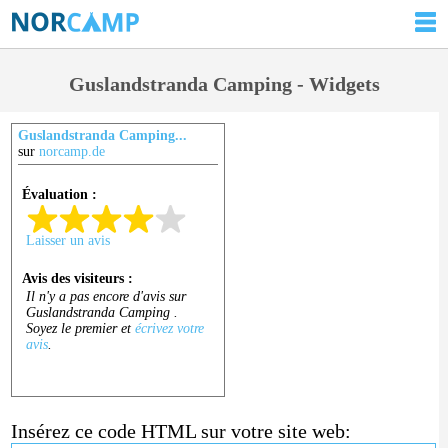
Guslandstranda Camping - Widgets
Guslandstranda Camping...
sur
norcamp.de
Insérez ce code HTML sur votre site web: