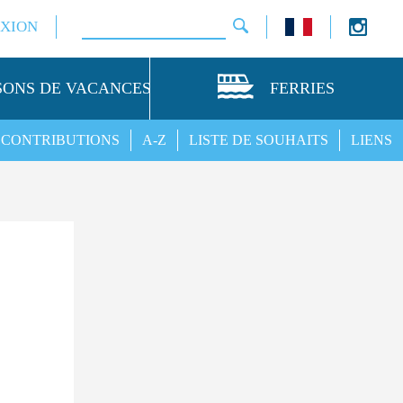
XION
SONS DE VACANCES
FERRIES
CONTRIBUTIONS
A-Z
LISTE DE SOUHAITS
LIENS