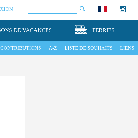
XION
SONS DE VACANCES
FERRIES
CONTRIBUTIONS
A-Z
LISTE DE SOUHAITS
LIENS