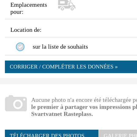
Emplacements
pour:
Location de:
sur la liste de souhaits
CORRIGER / COMPLÉTER LES DONNÉES »
Aucune photo n'a encore été téléchargée 
le premier à partager vos impressions 
Svartvatnet Rasteplass.
TÉLÉCHARGER DES PHOTOS
GALERIE PH