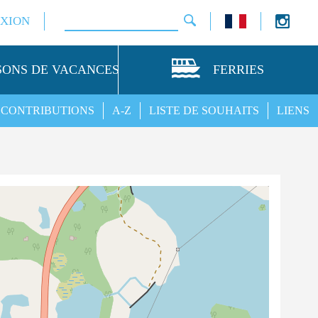
XION
SONS DE VACANCES
FERRIES
CONTRIBUTIONS
A-Z
LISTE DE SOUHAITS
LIENS