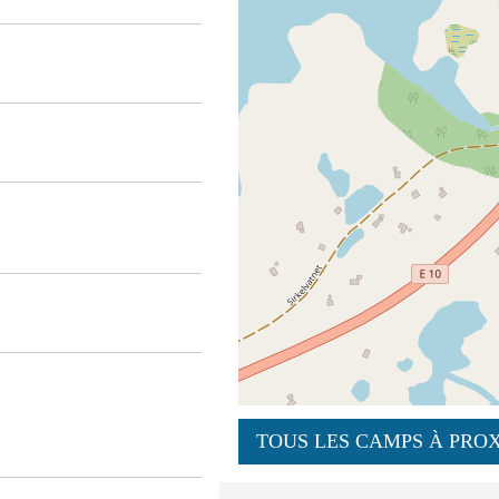
TOUS LES CAMPS À PROX