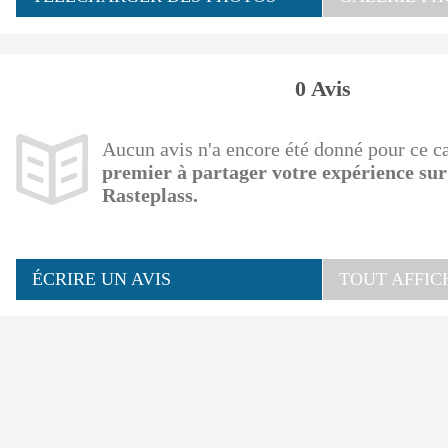
0 Avis
Aucun avis n'a encore été donné pour ce 
premier à partager votre expérience sur
Rasteplass.
ÉCRIRE UN AVIS
TOUT AFFIC