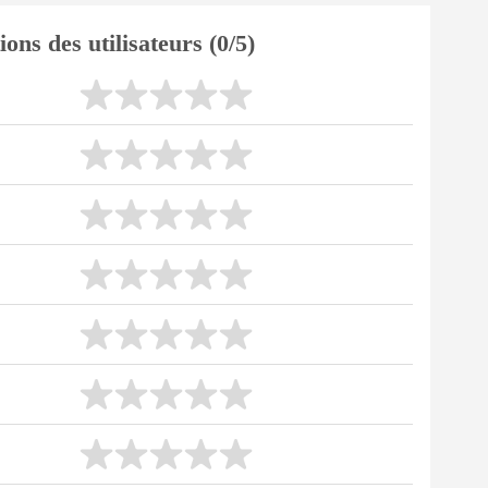
ions des utilisateurs (0/5)