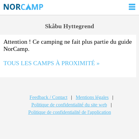
Skåbu Hyttegrend
Attention ! Ce camping ne fait plus partie du guide
NorCamp.
TOUS LES CAMPS À PROXIMITÉ »
Feedback / Contact
|
Mentions légales
|
Politique de confidentialité du site web
|
Politique de confidentialité de l'application