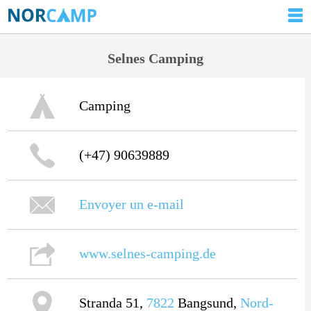
Selnes Camping
Camping
(+47) 90639889
Envoyer un e-mail
www.selnes-camping.de
Stranda 51,
7822
Bangsund,
Nord-