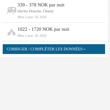
339 - 378 NOK par nuit
(Inclus Douche, Chien)
Mise à jour: 05.2026
1022 - 1720 NOK par nuit
Mise à jour: 05.2026
CORRIGER / COMPLÉTER LES DONNÉES »