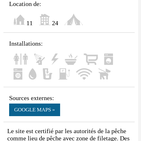
Location de:
11
24
Installations:
Sources externes:
GOOGLE MAPS »
Le site est certifié par les autorités de la pêche
comme lieu de pêche avec zone de filetage. Des