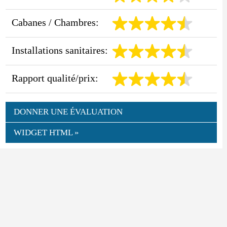
Cabanes / Chambres:
Installations sanitaires:
Rapport qualité/prix:
DONNER UNE ÉVALUATION
WIDGET HTML »