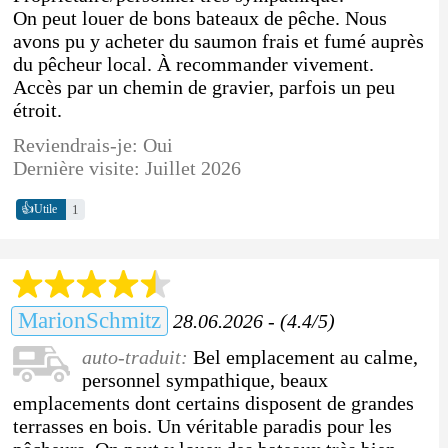
On peut louer de bons bateaux de pêche. Nous
avons pu y acheter du saumon frais et fumé auprès
du pêcheur local. À recommander vivement.
Accès par un chemin de gravier, parfois un peu
étroit.
Reviendrais-je: Oui
Dernière visite: Juillet 2026
👍
1
Utile
MarionSchmitz
28.06.2026 - (4.4/5)
auto-traduit:
Bel emplacement au calme,
personnel sympathique, beaux
emplacements dont certains disposent de grandes
terrasses en bois. Un véritable paradis pour les