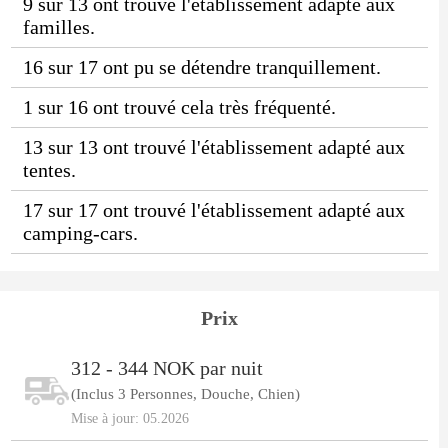
9 sur 13 ont trouvé l'établissement adapté aux
familles.
16 sur 17 ont pu se détendre tranquillement.
1 sur 16 ont trouvé cela très fréquenté.
13 sur 13 ont trouvé l'établissement adapté aux
tentes.
17 sur 17 ont trouvé l'établissement adapté aux
camping-cars.
Prix
312 - 344 NOK par nuit
(Inclus 3 Personnes, Douche, Chien)
Mise à jour: 05.2026