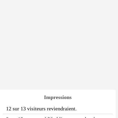
Impressions
12 sur 13 visiteurs reviendraient.