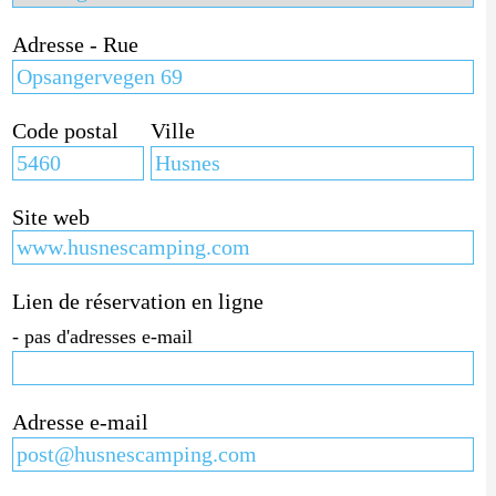
Adresse - Rue
Code postal
Ville
Site web
Lien de réservation en ligne
- pas d'adresses e-mail
Adresse e-mail