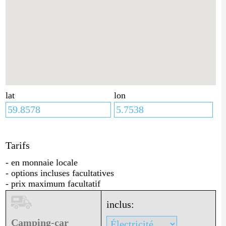
lat
lon
Tarifs
- en monnaie locale
- options incluses facultatives
- prix maximum facultatif
inclus:
Camping-car