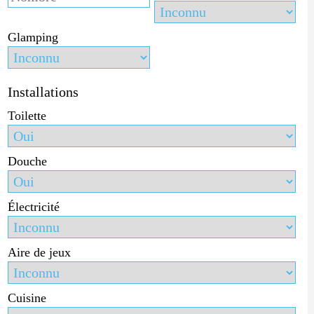
Glamping
Installations
Toilette
Douche
Électricité
Aire de jeux
Cuisine