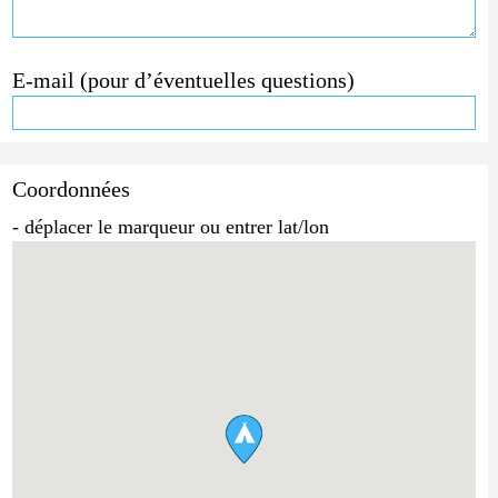
E-mail (pour d’éventuelles questions)
Coordonnées
- déplacer le marqueur ou entrer lat/lon