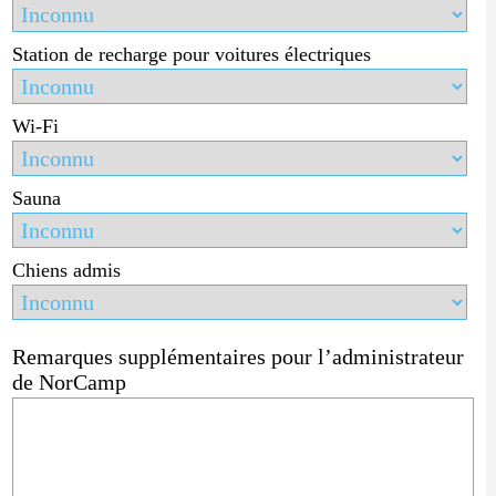
Station de recharge pour voitures électriques
Wi-Fi
Sauna
Chiens admis
Remarques supplémentaires pour l’administrateur
de NorCamp