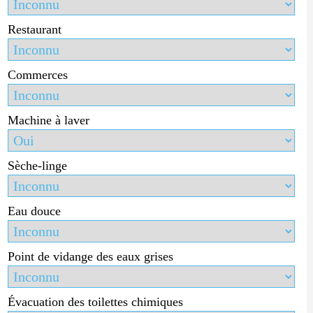
Restaurant
Commerces
Machine à laver
Sèche-linge
Eau douce
Point de vidange des eaux grises
Évacuation des toilettes chimiques