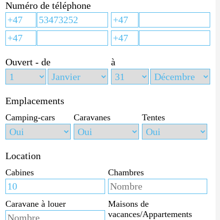
Numéro de téléphone
Ouvert - de
à
Emplacements
Camping-cars
Caravanes
Tentes
Location
Cabines
Chambres
Caravane à louer
Maisons de
vacances/Appartements