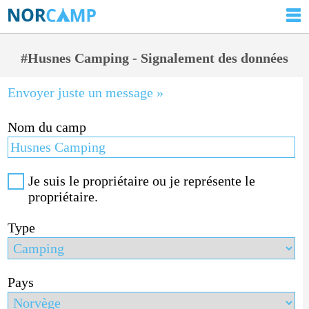
#Husnes Camping - Signalement des données
Envoyer juste un message »
Nom du camp
Je suis le propriétaire ou je représente le
propriétaire.
Type
Pays