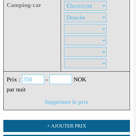
Camping-car
Prix :
-
NOK
par nuit
Supprimer le prix
+ AJOUTER PRIX