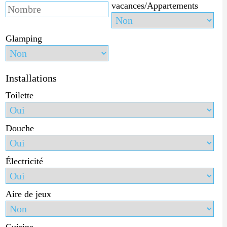
vacances/Appartements
Glamping
Installations
Toilette
Douche
Électricité
Aire de jeux
Cuisine