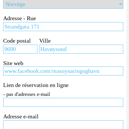
Adresse - Rue
Code postal
Ville
Site web
Lien de réservation en ligne
- pas d'adresses e-mail
Adresse e-mail