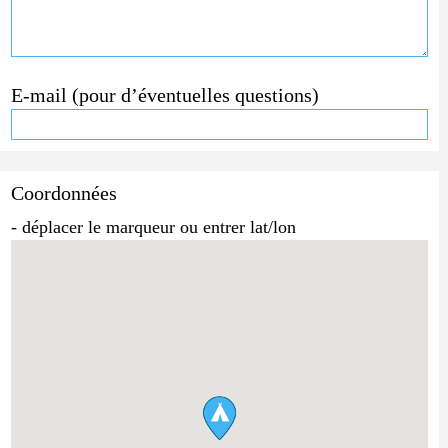
E-mail (pour d’éventuelles questions)
Coordonnées
- déplacer le marqueur ou entrer lat/lon