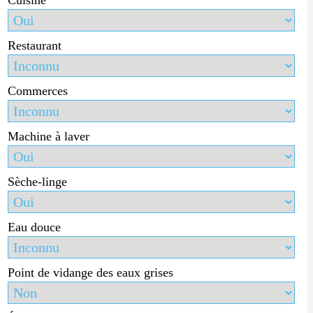
Restaurant
Commerces
Machine à laver
Sèche-linge
Eau douce
Point de vidange des eaux grises