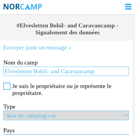
#Elvesletten Bobil- and Caravancamp -
Signalement des données
Envoyer juste un message »
Nom du camp
Je suis le propriétaire ou je représente le
propriétaire.
Type
Pays