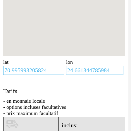
lat
lon
Tarifs
- en monnaie locale
- options incluses facultatives
- prix maximum facultatif
inclus: