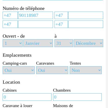
Numéro de téléphone
Ouvert - de
à
Emplacements
Camping-cars
Caravanes
Tentes
Location
Cabines
Chambres
Caravane à louer
Maisons de