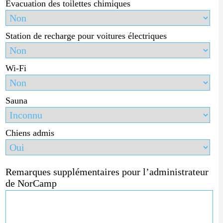
Évacuation des toilettes chimiques
Station de recharge pour voitures électriques
Wi-Fi
Sauna
Chiens admis
Remarques supplémentaires pour l’administrateur
de NorCamp