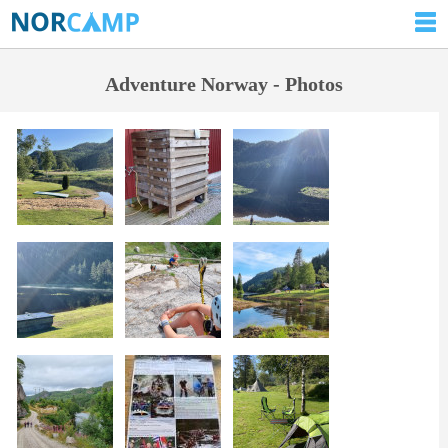
Adventure Norway - Photos