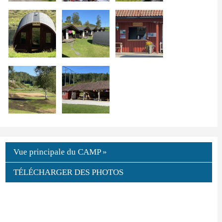
Vue principale du CAMP »
TÉLÉCHARGER DES PHOTOS