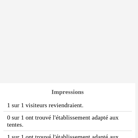
Impressions
1 sur 1 visiteurs reviendraient.
0 sur 1 ont trouvé l'établissement adapté aux
tentes.
1 sur 1 ont trouvé l'établissement adapté aux