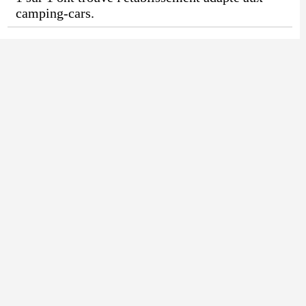
camping-cars.