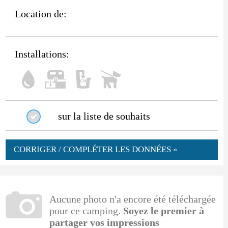
Location de:
Installations:
sur la liste de souhaits
CORRIGER / COMPLÉTER LES DONNÉES »
Aucune photo n'a encore été téléchargée
pour ce camping.
Soyez le premier à
partager vos impressions