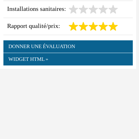
Installations sanitaires:
Rapport qualité/prix:
DONNER UNE ÉVALUATION
WIDGET HTML »