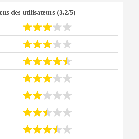
ons des utilisateurs (3.2/5)