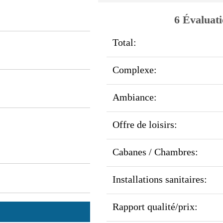
6 Évaluati
Total:
Complexe:
Ambiance:
Offre de loisirs:
Cabanes / Chambres:
Installations sanitaires:
Rapport qualité/prix: