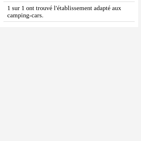
1 sur 1 ont trouvé l'établissement adapté aux
camping-cars.