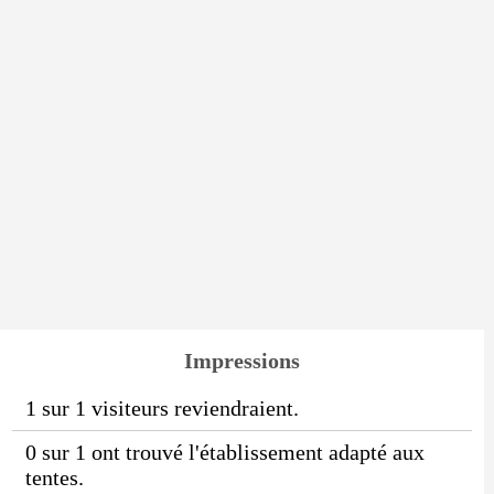
Impressions
1 sur 1 visiteurs reviendraient.
0 sur 1 ont trouvé l'établissement adapté aux
tentes.