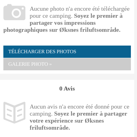
Aucune photo n'a encore été téléchargée
pour ce camping.
Soyez le premier à
partager vos impressions
photographiques sur Øksnes friluftsområde.
TÉLÉCHARGER DES PHOTOS
GALERIE PHOTO »
0 Avis
Aucun avis n'a encore été donné pour ce
camping.
Soyez le premier à partager
votre expérience sur Øksnes
friluftsområde.