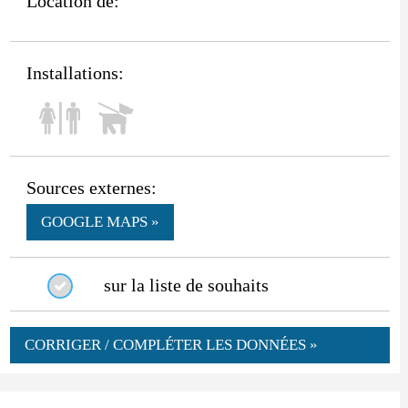
Location de:
Installations:
Sources externes:
GOOGLE MAPS »
sur la liste de souhaits
CORRIGER / COMPLÉTER LES DONNÉES »