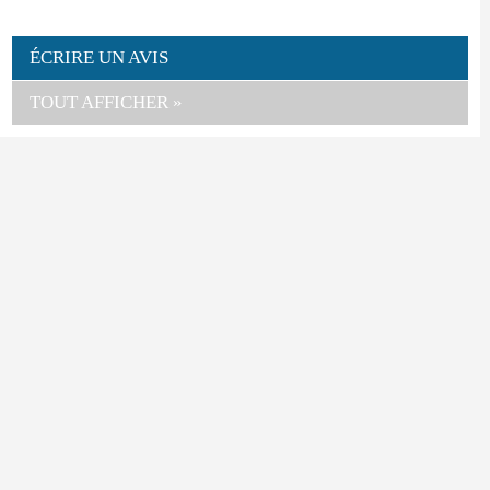
ÉCRIRE UN AVIS
TOUT AFFICHER »