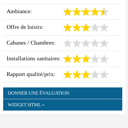
Ambiance:
Offre de loisirs:
Cabanes / Chambres:
Installations sanitaires:
Rapport qualité/prix:
DONNER UNE ÉVALUATION
WIDGET HTML »