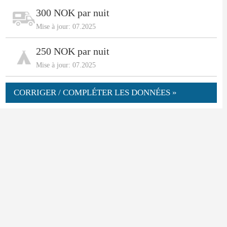
300 NOK par nuit
Mise à jour: 07.2025
250 NOK par nuit
Mise à jour: 07.2025
CORRIGER / COMPLÉTER LES DONNÉES »