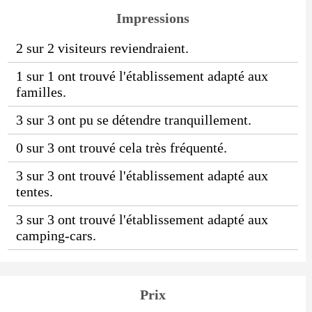
Impressions
2 sur 2 visiteurs reviendraient.
1 sur 1 ont trouvé l'établissement adapté aux
familles.
3 sur 3 ont pu se détendre tranquillement.
0 sur 3 ont trouvé cela très fréquenté.
3 sur 3 ont trouvé l'établissement adapté aux
tentes.
3 sur 3 ont trouvé l'établissement adapté aux
camping-cars.
Prix