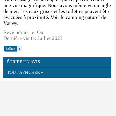
une vue magnifique. Nous avons même vu un aigle
de mer. Les eaux grises et les toilettes peuvent être
évacuées à proximité. Voir le camping naturel de
Værøy.
Reviendrais-je: Oui
Dernière visite: Juillet 2023
👍
1
Utile
ÉCRIRE UN AVIS
TOUT AFFICHER »