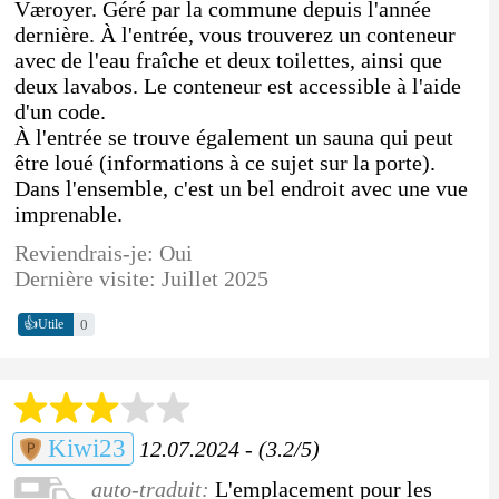
Væroyer. Géré par la commune depuis l'année
dernière. À l'entrée, vous trouverez un conteneur
avec de l'eau fraîche et deux toilettes, ainsi que
deux lavabos. Le conteneur est accessible à l'aide
d'un code.
À l'entrée se trouve également un sauna qui peut
être loué (informations à ce sujet sur la porte).
Dans l'ensemble, c'est un bel endroit avec une vue
imprenable.
Reviendrais-je: Oui
Dernière visite: Juillet 2025
👍
0
Utile
Kiwi23
12.07.2024 - (3.2/5)
auto-traduit:
L'emplacement pour les