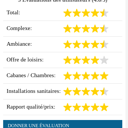
Total:
Complexe:
Ambiance:
Offre de loisirs:
Cabanes / Chambres:
Installations sanitaires:
Rapport qualité/prix:
DONNER UNE ÉVALUATION