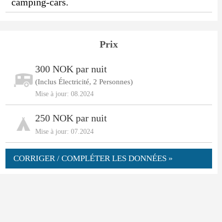
camping-cars.
Prix
300 NOK par nuit
(Inclus Électricité, 2 Personnes)
Mise à jour: 08.2024
250 NOK par nuit
Mise à jour: 07.2024
CORRIGER / COMPLÉTER LES DONNÉES »