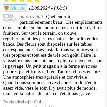
Mareia
12.08.2024 - (4.8/5)
auto-traduit:
Quel endroit
particulièrement beau ! Des emplacements
et des emplacements pour tentes au milieu d'arbres
fruitiers. Sur tout le terrain, on trouve
régulièrement des petites chaises de jardin et des
bancs. Des fleurs sont disposées sur les tables
correspondantes. Les installations sanitaires sont
très propres et tout est de très bon goût. Faire la
vaisselle dans une cuisine en plein air avec vue sur
le paysage. Un petit magasin à la ferme avec ses
propres jus et fruits et bien d'autres choses encore.
Une atmosphère très agréable et conviviale !
Quand nous sommes arrivés l'après-midi, c'était
assez vide, vers le soir, il y avait plus de monde,
mais vu la nature du site, ce n'était pas grave.
Reviendrais-je: Oui