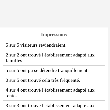
Impressions
5 sur 5 visiteurs reviendraient.
2 sur 2 ont trouvé l'établissement adapté aux
familles.
5 sur 5 ont pu se détendre tranquillement.
0 sur 5 ont trouvé cela très fréquenté.
4 sur 4 ont trouvé l'établissement adapté aux
tentes.
3 sur 3 ont trouvé l'établissement adapté aux