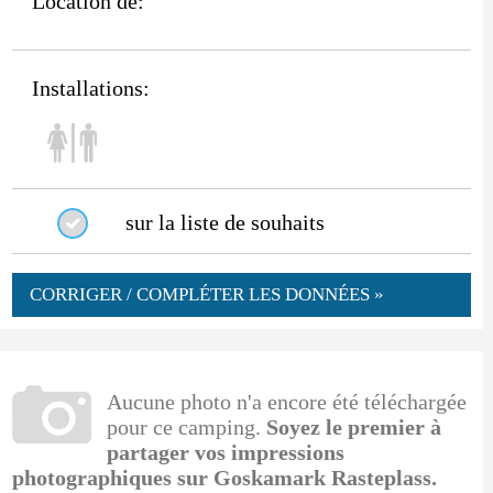
Location de:
Installations:
sur la liste de souhaits
CORRIGER / COMPLÉTER LES DONNÉES »
Aucune photo n'a encore été téléchargée
pour ce camping.
Soyez le premier à
partager vos impressions
photographiques sur Goskamark Rasteplass.