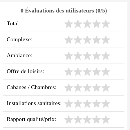
0 Évaluations des utilisateurs (0/5)
Total:
Complexe:
Ambiance:
Offre de loisirs:
Cabanes / Chambres:
Installations sanitaires:
Rapport qualité/prix: