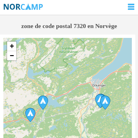
zone de code postal 7320 en Norvège
+
−