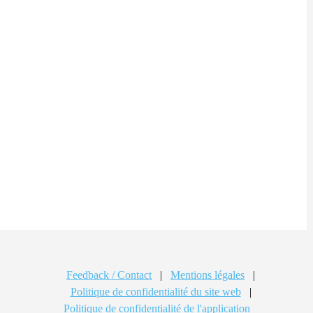
Feedback / Contact
|
Mentions légales
|
Politique de confidentialité du site web
|
Politique de confidentialité de l'application