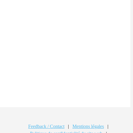
Feedback / Contact
|
Mentions légales
|