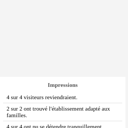
Impressions
4 sur 4 visiteurs reviendraient.
2 sur 2 ont trouvé l'établissement adapté aux
familles.
4 sur 4 ont pu se détendre tranquillement.