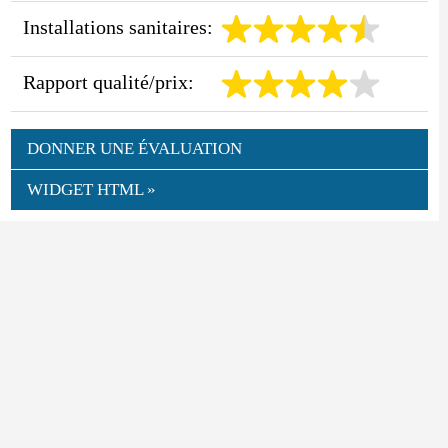
Installations sanitaires:
Rapport qualité/prix:
DONNER UNE ÉVALUATION
WIDGET HTML »