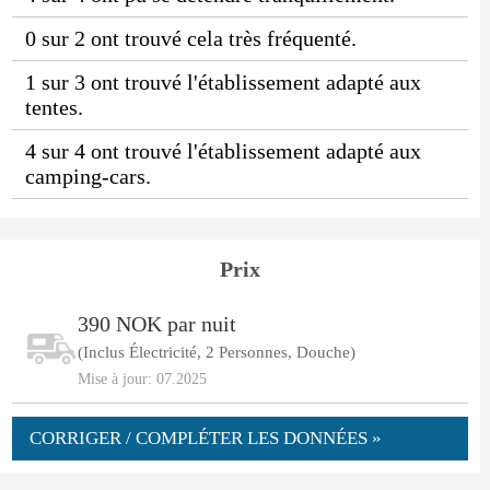
0 sur 2 ont trouvé cela très fréquenté.
1 sur 3 ont trouvé l'établissement adapté aux
tentes.
4 sur 4 ont trouvé l'établissement adapté aux
camping-cars.
Prix
390 NOK par nuit
(Inclus Électricité, 2 Personnes, Douche)
Mise à jour: 07.2025
CORRIGER / COMPLÉTER LES DONNÉES »