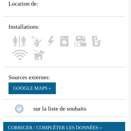
Location de:
Installations:
Sources externes:
GOOGLE MAPS »
sur la liste de souhaits
CORRIGER / COMPLÉTER LES DONNÉES »