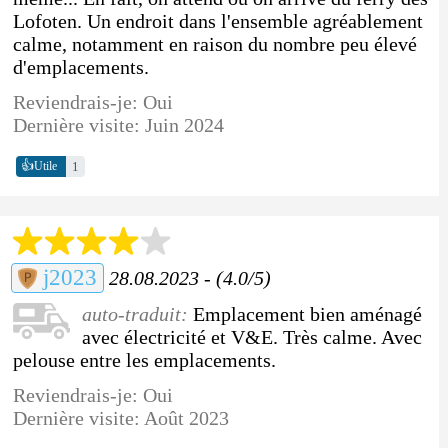
Lofoten. Un endroit dans l'ensemble agréablement
calme, notamment en raison du nombre peu élevé
d'emplacements.
Reviendrais-je: Oui
Dernière visite: Juin 2024
👍
1
Utile
j2023
28.08.2023 - (4.0/5)
auto-traduit:
Emplacement bien aménagé
avec électricité et V&E. Très calme. Avec
pelouse entre les emplacements.
Reviendrais-je: Oui
Dernière visite: Août 2023